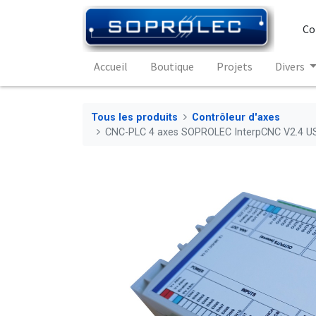
Co
Accueil
Boutique
Projets
Divers
Tous les produits
Contrôleur d'axes
CNC-PLC 4 axes SOPROLEC InterpCNC V2.4 