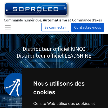
Commande numérique,
Automatisme
et Commande d'axes
Se connecter
Contactez-nous
Distributeur officiel KINCO
Distributeur officiel LEADSHINE
Nous utilisons des
cookies
Ce site Web utilise des cookies et