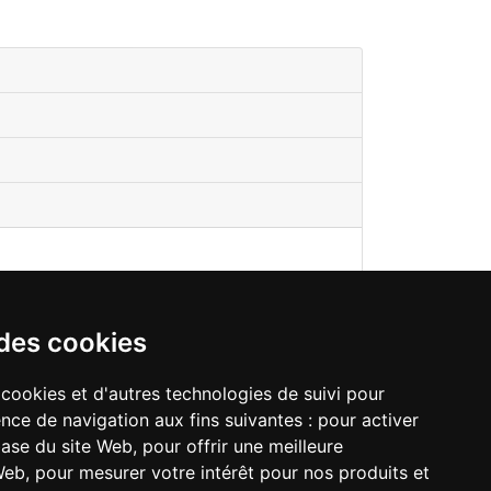
 des cookies
 cookies et d'autres technologies de suivi pour
nce de navigation aux fins suivantes :
pour activer
base du site Web
,
pour offrir une meilleure
 Web
,
pour mesurer votre intérêt pour nos produits et