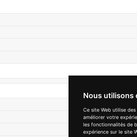
Nous utilisons
Ce site Web utilise des
améliorer votre expérie
les fonctionnalités de 
expérience sur le site