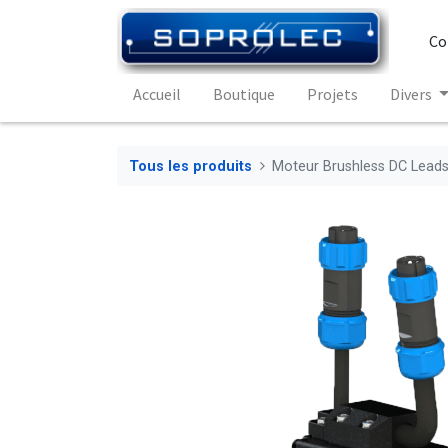
Co
Accueil
Boutique
Projets
Divers
Tous les produits
Moteur Brushless DC Leads