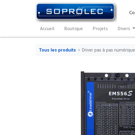
Co
Accueil
Boutique
Projets
Divers
Tous les produits
Driver pas à pas numérique